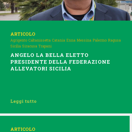
ARTICOLO
Agrigento
Caltanissetta
Catania
Enna
Messina
Palermo
Ragusa
Sicilia
Siracusa
Trapani
ANGELO LA BELLA ELETTO
PRESIDENTE DELLA FEDERAZIONE
ALLEVATORI SICILIA
Leggi tutto
ARTICOLO