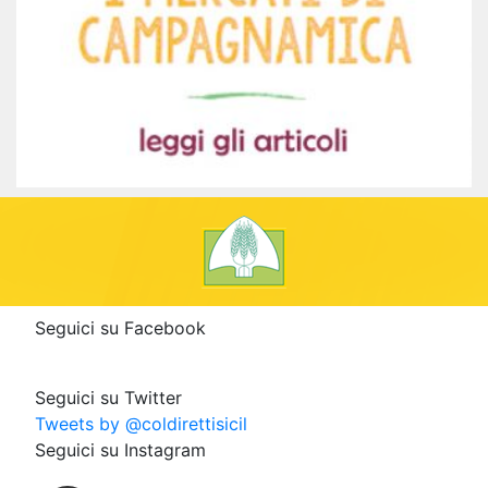
Seguici su Facebook
Seguici su Twitter
Tweets by @coldirettisicil
Seguici su Instagram