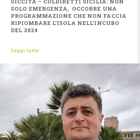
SICCITÀ – COLDIRETTI SICILIA: NON
SOLO EMERGENZA, OCCORRE UNA
PROGRAMMAZIONE CHE NON FACCIA
RIPIOMBARE L’ISOLA NELL’INCUBO
DEL 2024
Leggi tutto