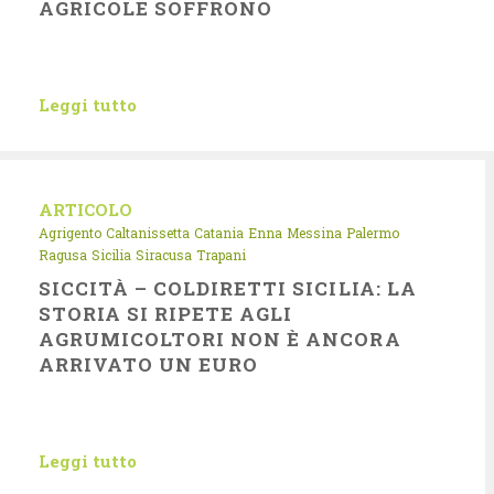
AGRICOLE SOFFRONO
Leggi tutto
ARTICOLO
Agrigento
Caltanissetta
Catania
Enna
Messina
Palermo
Ragusa
Sicilia
Siracusa
Trapani
SICCITÀ – COLDIRETTI SICILIA: LA
STORIA SI RIPETE AGLI
AGRUMICOLTORI NON È ANCORA
ARRIVATO UN EURO
Leggi tutto