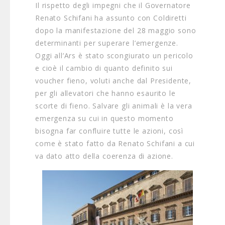
Il rispetto degli impegni che il Governatore
Renato Schifani ha assunto con Coldiretti
dopo la manifestazione del 28 maggio sono
determinanti per superare l’emergenze.
Oggi all’Ars è stato scongiurato un pericolo
e cioè il cambio di quanto definito sui
voucher fieno, voluti anche dal Presidente,
per gli allevatori che hanno esaurito le
scorte di fieno. Salvare gli animali è la vera
emergenza su cui in questo momento
bisogna far confluire tutte le azioni, così
come è stato fatto da Renato Schifani a cui
va dato atto della coerenza di azione.