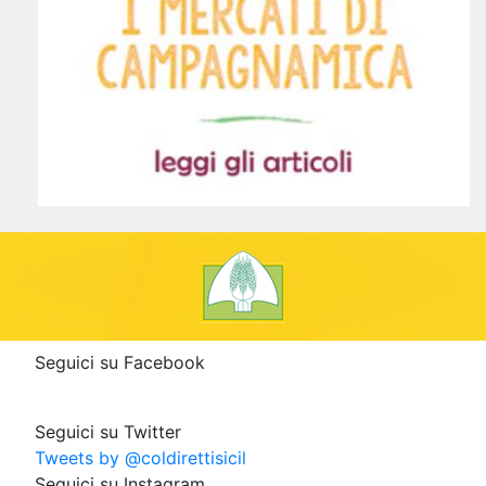
Seguici su Facebook
Seguici su Twitter
Tweets by @coldirettisicil
Seguici su Instagram