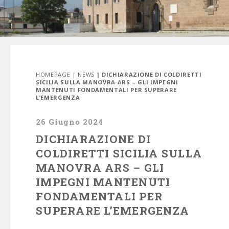
HOMEPAGE
|
NEWS
| DICHIARAZIONE DI COLDIRETTI
SICILIA SULLA MANOVRA ARS – GLI IMPEGNI
MANTENUTI FONDAMENTALI PER SUPERARE
L’EMERGENZA
26 Giugno 2024
DICHIARAZIONE DI
COLDIRETTI SICILIA SULLA
MANOVRA ARS – GLI
IMPEGNI MANTENUTI
FONDAMENTALI PER
SUPERARE L’EMERGENZA