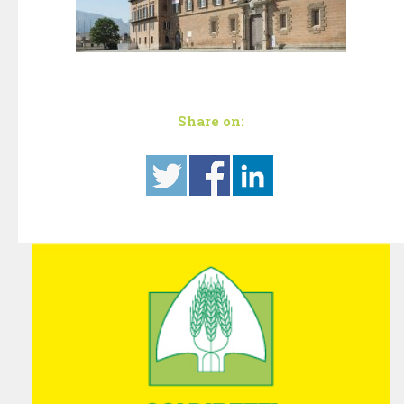
Share on: